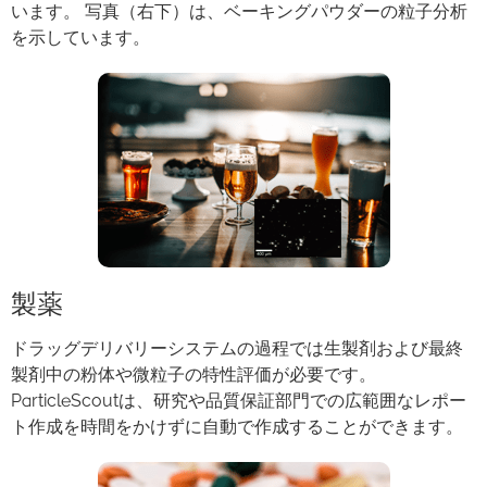
います。 写真（右下）は、
ベーキングパウダーの粒子分析
を示しています。
製薬
ドラッグデリバリーシステムの過程では生製剤および最終
製剤中の粉体や微粒子の特性評価が必要です。
ParticleScoutは、研究や品質保証部門での広範囲なレポー
ト作成を時
間をかけずに自動で作成することができます
。