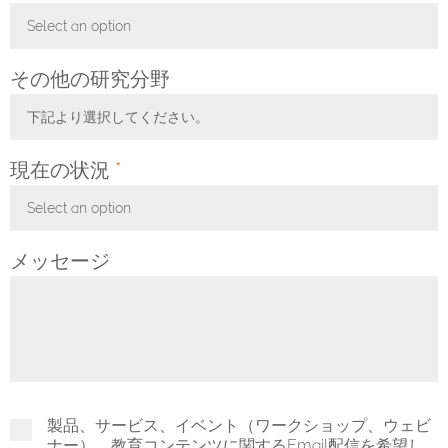
Select an option
Toggle Dropdown
その他の研究分野
下記より選択してください。
Toggle Dropdown
現在の状況
*
Select an option
Toggle Dropdown
メッセージ
製品、サービス、イベント（ワークショップ、ウェビ
ナー）、教育コンテンツに関するEmail配信を希望し