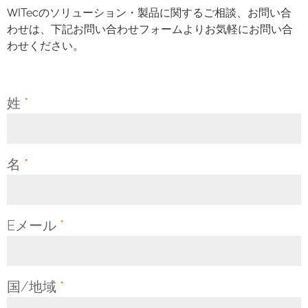
WITecのソリューション・製品に関するご相談、お問い合
わせは、下記お問い合わせフォームよりお気軽にお問い合
わせください。
姓
*
名
*
Eメール
*
国/地域
*