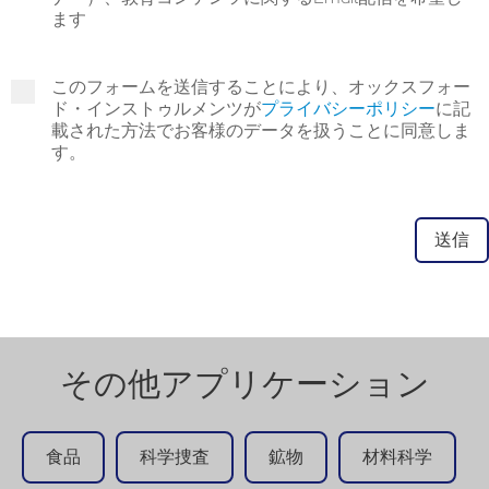
ます
このフォームを送信することにより、オックスフォー
ド・インストゥルメンツが
プライバシーポリシー
に記
載された方法でお客様のデータを扱うことに同意しま
す。
その他アプリケーション
食品
科学捜査
鉱物
材料科学