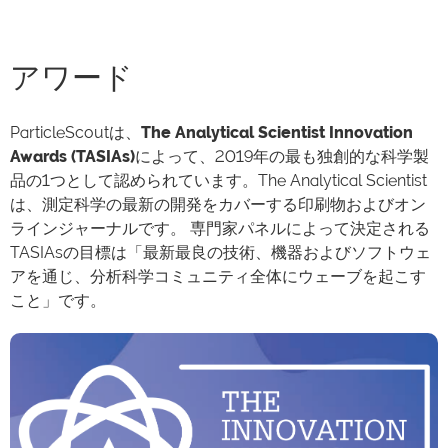
アワード
ParticleScoutは、
The Analytical Scientist Innovation
Awards (TASIAs)
によって、2019年の最も独創的な科学製
品の1つとして認められています。The Analytical Scientist
は、測定科学の最新の開発をカバーする印刷物およびオン
ラインジャーナルです。
専門家パネルによって決定される
TASIAsの目標は「最新最良の技術、機器およびソフトウェ
アを通じ、分析科学コミュニティ全体にウェーブを起こす
こと」です。