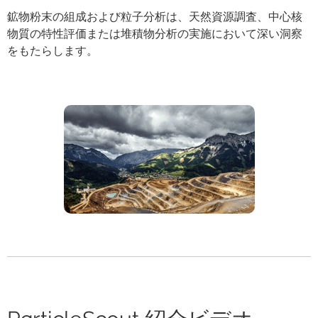
鉱物粉末の組成および粒子分析は、天然資源調査、中心核
物質の特性評価または堆積物分析の実施において深い洞察
をもたらします。