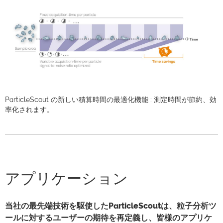
ParticleScout の新しい積算時間の最適化機能 : 測定時間が節約、効
率化されます。
アプリケーション
当社の最先端技術を駆使したParticleScoutは、粒子分析ツ
ールに対するユーザーの期待を再定義し、皆様のアプリケ