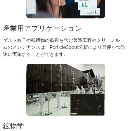
産業用アプリケーション
ダスト粒子や残留物の監視を含む製造工程やクリーンルー
ムのメンテナンスは、ParticleScout分析により簡便かつ迅
速に実施することができます。
鉱物学