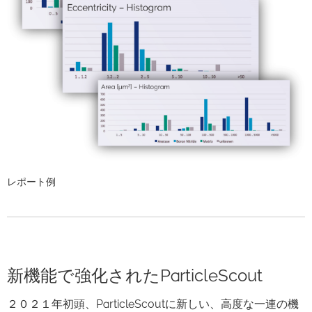
レポート例
新機能で強化されたParticleScout
２０２１年初頭、ParticleScoutに新しい、高度な一連の機