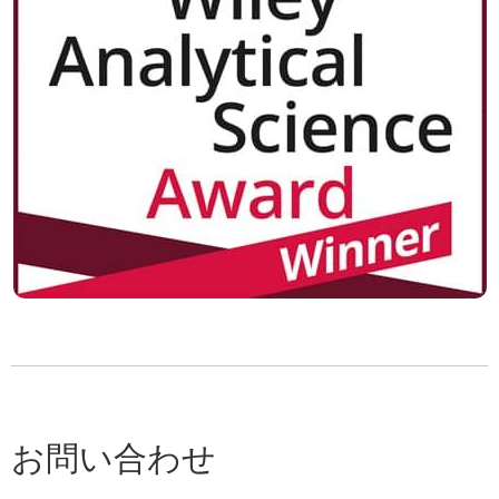
お問い合わせ