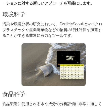
ーションに対する新しいアプローチを可能にします。
環境科学
汚染や環境分析の研究において、ParticleScoutはマイクロ
プラスチックや産業廃棄物などの物質の特性評価を加速す
ることができる非常に有力なツールです。
食品科学
食品製造に使用される水や成分の分析評価に非常に適して