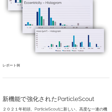
レポート例
新機能で強化されたParticleScout
２０２１年初頭、ParticleScoutに新しい、高度な一連の機