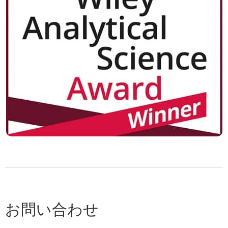
お問い合わせ