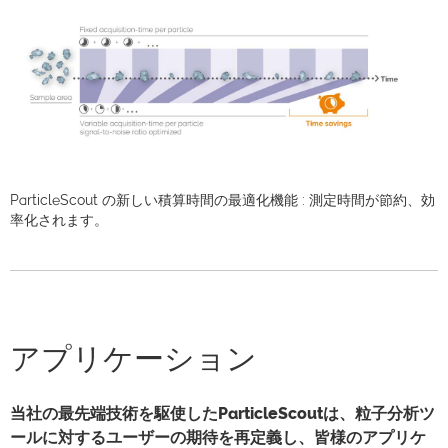
ParticleScout の新しい積算時間の最適化機能 : 測定時間が節約、効
率化されます。
アプリケーション
当社の最先端技術を駆使したParticleScoutは、粒子分析ツ
ールに対するユーザーの期待を再定義し、皆様のアプリケ