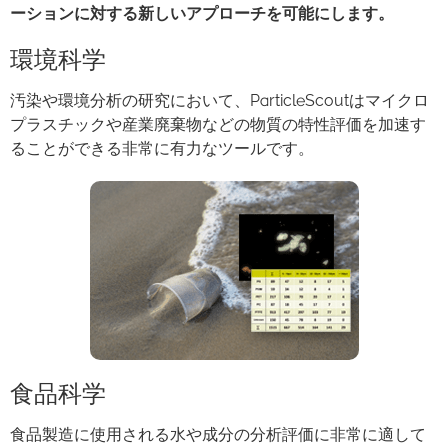
ーションに対する新しいアプローチを可能にします。
環境科学
汚染や環境分析の研究において、ParticleScoutはマイクロ
プラスチックや産業廃棄物などの物質の特性評価を加速す
ることができる非常に有力なツールです。
食品科学
食品製造に使用される水や成分の分析評価に非常に適して