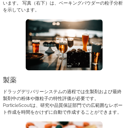
います。 写真（右下）は、
ベーキングパウダーの粒子分析
を示しています。
製薬
ドラッグデリバリーシステムの過程では生製剤および最終
製剤中の粉体や微粒子の特性評価が必要です。
ParticleScoutは、研究や品質保証部門での広範囲なレポー
ト作成を時
間をかけずに自動で作成することができます
。