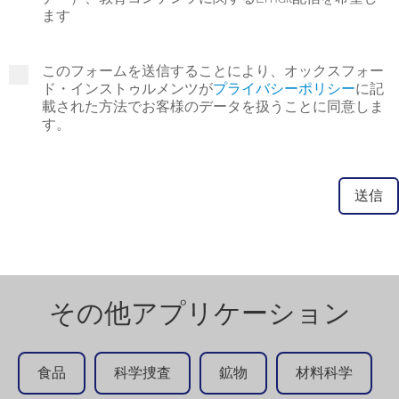
ます
このフォームを送信することにより、オックスフォー
ド・インストゥルメンツが
プライバシーポリシー
に記
載された方法でお客様のデータを扱うことに同意しま
す。
その他アプリケーション
食品
科学捜査
鉱物
材料科学