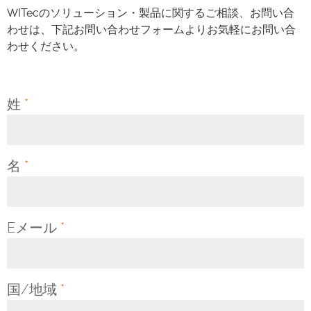
WITecのソリューション・製品に関するご相談、お問い合
わせは、下記お問い合わせフォームよりお気軽にお問い合
わせください。
姓
*
名
*
Eメール
*
国/地域
*