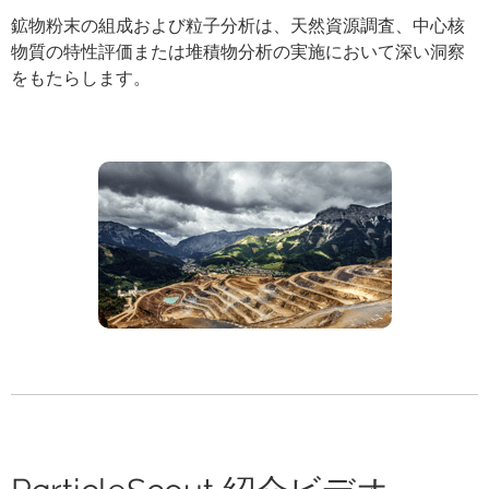
鉱物粉末の組成および粒子分析は、天然資源調査、中心核
物質の特性評価または堆積物分析の実施において深い洞察
をもたらします。