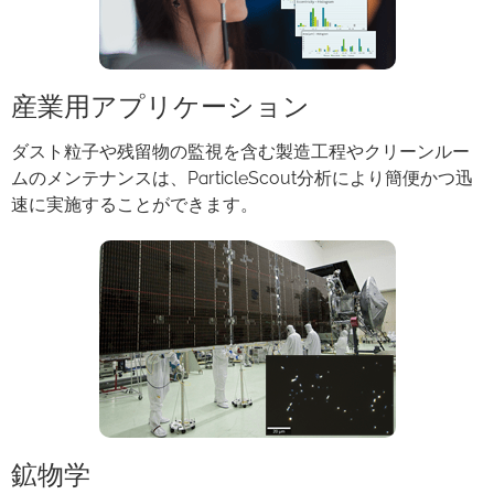
産業用アプリケーション
ダスト粒子や残留物の監視を含む製造工程やクリーンルー
ムのメンテナンスは、ParticleScout分析により簡便かつ迅
速に実施することができます。
鉱物学