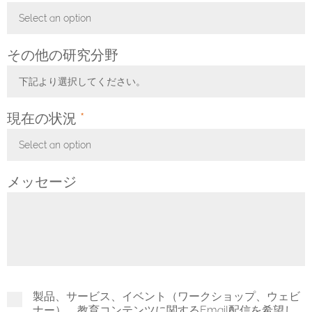
Select an option
Toggle Dropdown
その他の研究分野
下記より選択してください。
Toggle Dropdown
現在の状況
*
Select an option
Toggle Dropdown
メッセージ
製品、サービス、イベント（ワークショップ、ウェビ
ナー）、教育コンテンツに関するEmail配信を希望し