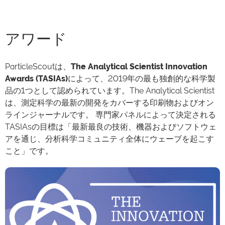
アワード
ParticleScoutは、
The Analytical Scientist Innovation
Awards (TASIAs)
によって、2019年の最も独創的な科学製
品の1つとして認められています。The Analytical Scientist
は、測定科学の最新の開発をカバーする印刷物およびオン
ラインジャーナルです。
専門家パネルによって決定される
TASIAsの目標は「最新最良の技術、機器およびソフトウェ
アを通じ、分析科学コミュニティ全体にウェーブを起こす
こと」です。