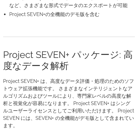
など、さまざまな形式でデータのエクスポートが可能
Project SEVEN+の全機能のデモ版を含む
Project SEVEN+ パッケージ: 高
度なデータ解析
Project SEVEN+ は、高度なデータ評価・処理のためのソフ
トウェア拡張機能です。 さまざまなインテリジェントなア
ルゴリズムおよびツールにより、専門家レベルの高度な解
析と視覚化が容易になります。 Project SEVEN+ はシング
ルユーザーライセンスとしてご利用いただけます。 Project
SEVEN には、SEVEN+ の全機能がデモ版として含まれてい
ます。