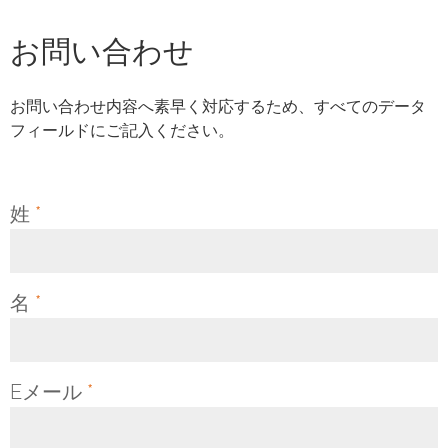
お問い合わせ
お問い合わせ内容へ素早く対応するため、すべてのデータ
フィールドにご記入ください。
姓
*
名
*
Eメール
*