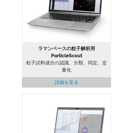
ラマンベースの粒子解析用ParticleScout
ラマンベースの粒子解析用
ParticleScout
粒子試料成分の認識、分類、同定、定
量化
詳細を見る
Workflow Manager