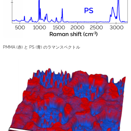
PMMA (赤) と PS (青) のラマンスペクトル