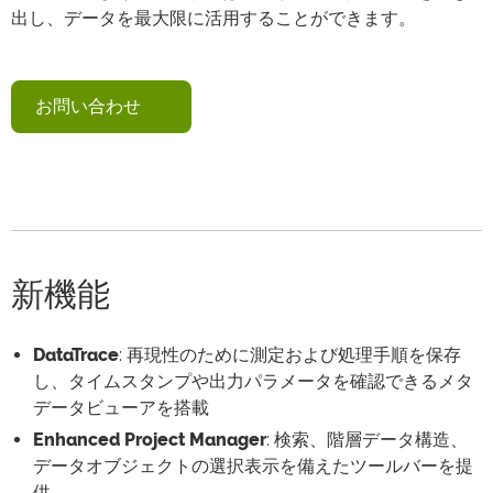
出し、データを最大限に活用することができます。
お問い合わせ
新機能
DataTrace
: 再現性のために測定および処理手順を保存
し、タイムスタンプや出力パラメータを確認できるメタ
データビューアを搭載
Enhanced Project Manager
: 検索、階層データ構造、
データオブジェクトの選択表示を備えたツールバーを提
供