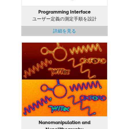
Programming Interface
ユーザー定義の測定手順を設計
詳細を見る
Nanomanipulation and Nanolithography
Nanomanipulation and