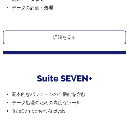
データの評価・処理
詳細を見る
Suite
SEVEN+
基本的なパッケージの全機能を含む
データ処理のための高度なツール
TrueComponent Analysis