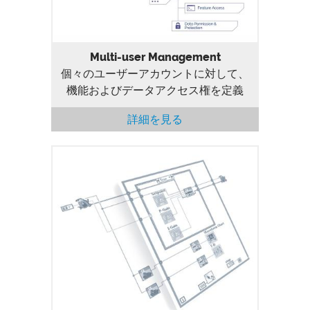
Multi-user Management
個々のユーザーアカウントに対して、
機能およびデータアクセス権を定義
詳細を見る
Programming Interface