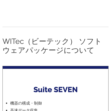
WITec（ビーテック） ソフト
ウェアパッケージについて
Suite
SEVEN
機器の構成・制御
高速データ収集