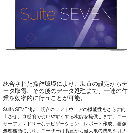
統合された操作環境により、装置の設定からデ
ータ取得、その後のデータ処理まで、一連の作
業を効率的に行うことが可能。
Suite SEVENは、既存のソフトウェアの機能性をさらに向
上させ、直感的で使いやすくする機能を提供します。ユー
ザーフレンドリーなナビゲーション、レポート作成、画像
処理機能により、ユーザーは装置から最大限の成果を引き