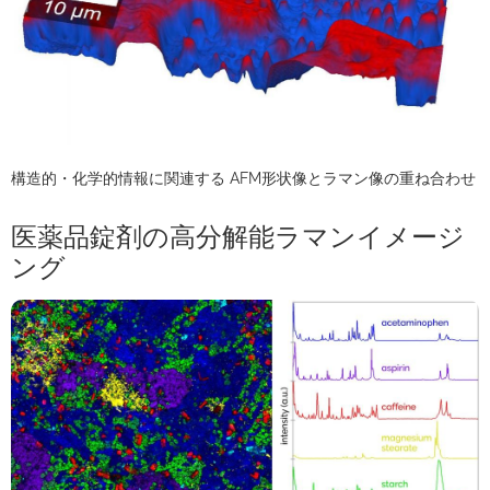
構造的・化学的情報に関連する AFM形状像とラマン像の重ね合わせ
医薬品錠剤の高分解能ラマンイメージ
ング