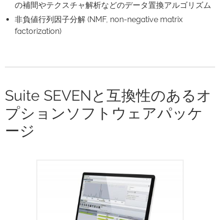
の補間やテクスチャ解析などのデータ置換アルゴリズム
非負値行列因子分解 (NMF, non-negative matrix
factorization)
Suite SEVENと互換性のあるオ
プションソフトウェアパッケ
ージ
TrueMatchラマンスペクトル