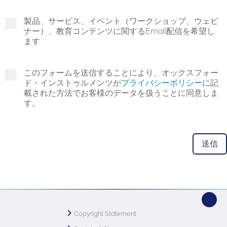
製品、サービス、イベント（ワークショップ、ウェビ
ナー）、教育コンテンツに関するEmail配信を希望し
ます
このフォームを送信することにより、オックスフォー
ド・インストゥルメンツが
プライバシーポリシー
に記
載された方法でお客様のデータを扱うことに同意しま
す。
Copyright Statement