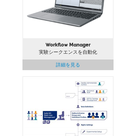
Workflow Manager
実験シークエンスを自動化
詳細を見る
Multi-user Management