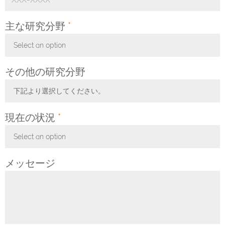
主な研究分野
*
Select an option
Toggle Dropdown
その他の研究分野
下記より選択してください。
Toggle Dropdown
現在の状況
*
Select an option
Toggle Dropdown
メッセージ