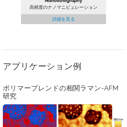
Nanolithography
高精度のナノマニピュレーション
詳細を見る
アプリケーション例
ポリマーブレンドの相関ラマン-AFM
研究