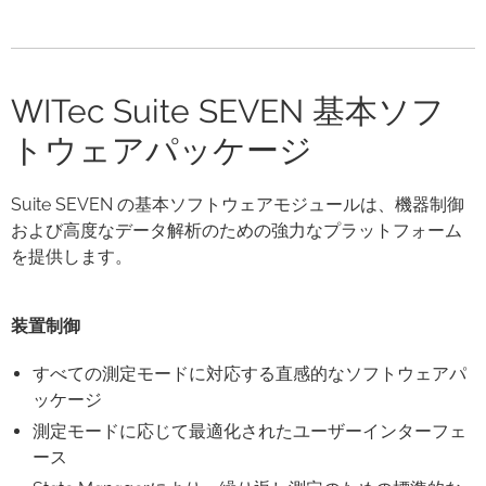
WITec Suite SEVEN 基本ソフ
トウェアパッケージ
Suite SEVEN の基本ソフトウェアモジュールは、機器制御
および高度なデータ解析のための強力なプラットフォーム
を提供します。
装置制御
すべての測定モードに対応する直感的なソフトウェアパ
ッケージ
測定モードに応じて最適化されたユーザーインターフェ
ース