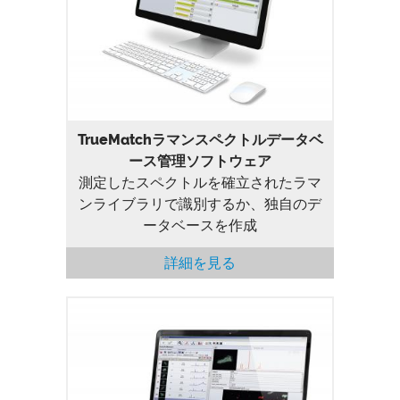
データベース管理ソフトウェア
TrueMatchラマンスペクトルデータベ
ース管理ソフトウェア
測定したスペクトルを確立されたラマ
ンライブラリで識別するか、独自のデ
ータベースを作成
詳細を見る