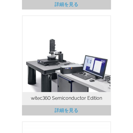
詳細を見る
witec360 Semiconductor Edition
詳細を見る