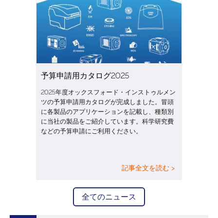
予算申請用カタログ2025
2025年度オックスフォード・インストゥルメン
ツの予算申請用カタログが完成しました。冒頭
に各製品のアプリケーションを記載し、種類別
に当社の製品をご紹介しています。科学研究費
などの予算申請にご利用ください。
記事全文を読む >
全てのニュース