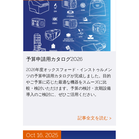
予算申請用カタログ2026
2026年度オックスフォード・インストゥルメン
ツの予算申請用カタログが完成しました。目的
やご予算に応じた最適な機器をスムーズに比
較・検討いただけます。予算の検討・次期設備
導入のご検討に、ぜひご活用ください。
記事全文を読む >
Oct 16, 2025