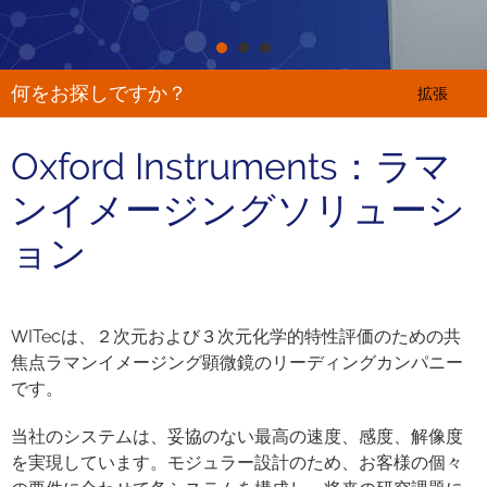
何をお探しですか？
拡張
Oxford Instruments：ラマ
ンイメージングソリューシ
ョン
WITecは、２次元および３次元化学的特性評価のための共
焦点ラマンイメージング顕微鏡のリーディングカンパニー
です。
当社のシステムは、妥協のない最高の速度、感度、解像度
を実現しています。モジュラー設計のため、お客様の個々