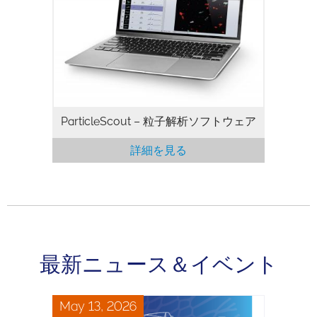
ParticleScout – 粒子解析ソフトウェア
詳細を見る
最新ニュース＆イベント
May 13, 2026