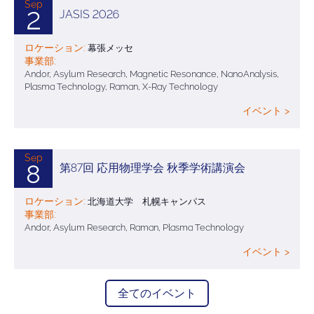
Sep
2
JASIS 2026
ロケーション:
幕張メッセ
事業部:
Andor, Asylum Research, Magnetic Resonance, NanoAnalysis,
Plasma Technology, Raman, X-Ray Technology
イベント >
Sep
8
第87回 応用物理学会 秋季学術講演会
ロケーション:
北海道大学 札幌キャンパス
事業部:
Andor, Asylum Research, Raman, Plasma Technology
イベント >
全てのイベント