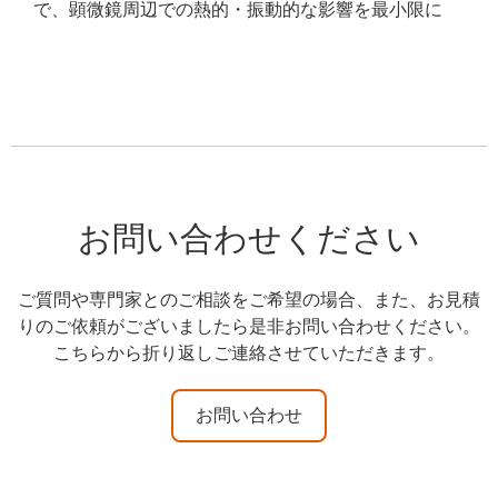
で、顕微鏡周辺での熱的・振動的な影響を最小限に
お問い合わせください
ご質問や専門家とのご相談をご希望の場合、また、お見積
りのご依頼がございましたら是非お問い合わせください。
こちらから折り返しご連絡させていただきます。
お問い合わせ