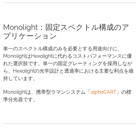
Monolight：固定スペクトル構成のア
プリケーション
単一のスペクトル構成のみを必要とする用途向けに、
MonolightはHexalightに代わるコストパフォーマンスに優
れた選択肢です。単一の固定グレーティングを採用しなが
ら、Hexalightの光学設計と透過率における主要な利点を維
持しています。
Monolightは、携帯型ラマンシステム「
alphaCART
」の標
準分光器です。