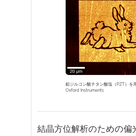
鉛ジルコン酸チタン酸塩（PZT）を
Oxford Instruments
結晶方位解析のための偏