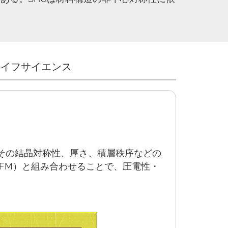
ライフサイエンス
はその結晶対称性、厚さ、積層秩序などの
PFM）と組み合わせることで、圧電性・