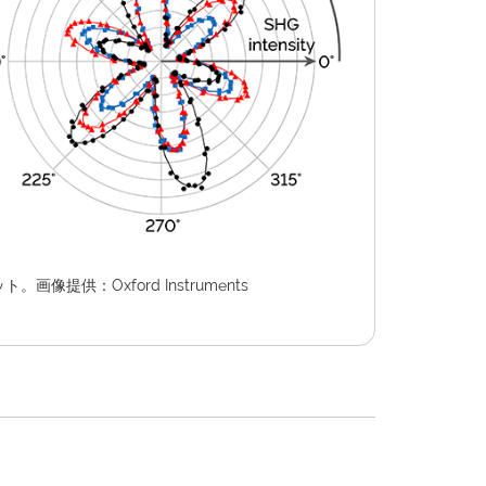
供：Oxford Instruments