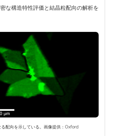
精密な構造特性評価と結晶粒配向の解析を
る配向を示している。画像提供：Oxford