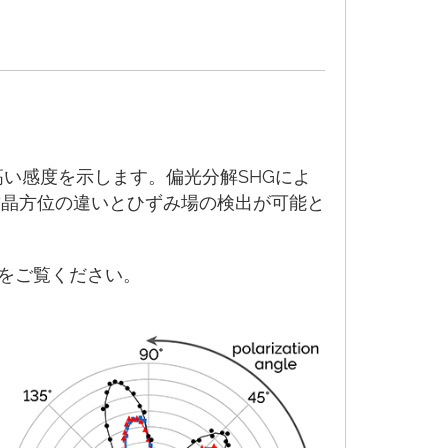
高い感度を示します。偏光分解SHGによ
結晶方位の違いとひずみ場の検出が可能と
をご覧ください。