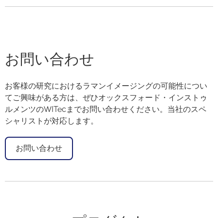
お問い合わせ
お客様の研究におけるラマンイメージングの可能性につい
てご興味がある方は、ぜひオックスフォード・インストゥ
ルメンツのWITecまでお問い合わせください。当社のスペ
シャリストが対応します。
お問い合わせ