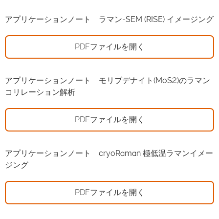
アプリケーションノート ラマン-SEM (RISE) イメージング
PDFファイルを開く
アプリケーションノート モリブデナイト(MoS2)のラマン
コリレーション解析
PDFファイルを開く
アプリケーションノート cryoRaman 極低温ラマンイメー
ジング
PDFファイルを開く