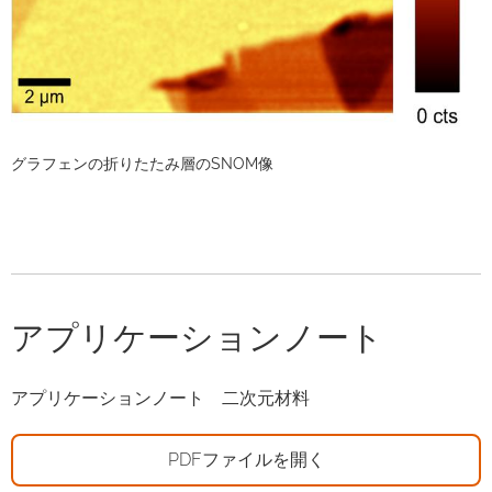
グラフェンの折りたたみ層のSNOM像
アプリケーションノート
アプリケーションノート 二次元材料
PDFファイルを開く