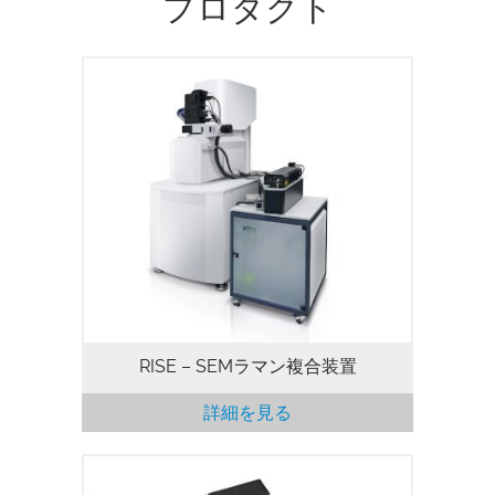
プロダクト
RISE – SEMラマン複合装置
詳細を見る