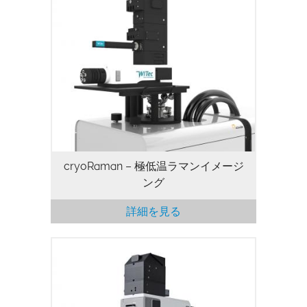
cryoRaman – 極低温ラマンイメージ
ング
詳細を見る