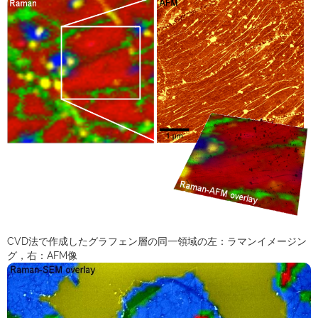
CVD法で作成したグラフェン層の同一領域の左：ラマンイメージン
グ，右：AFM像