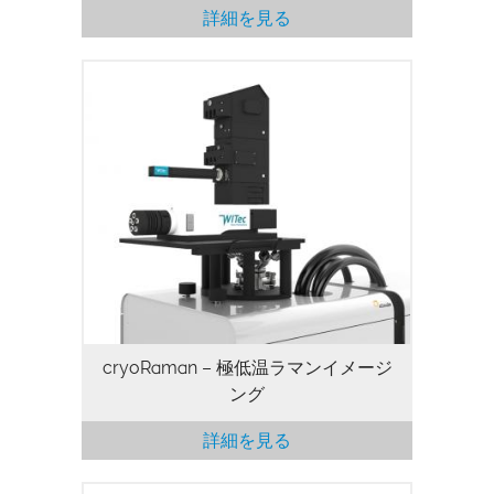
詳細を見る
cryoRaman – 極低温ラマンイメージ
ング
詳細を見る