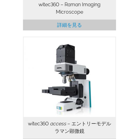
witec360 – Raman Imaging
Microscope
詳細を見る
witec360
access
– エントリーモデル
ラマン顕微鏡