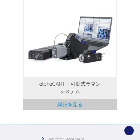
alphaCART – 可動式ラマン
システム
詳細を見る
Copyright Statement