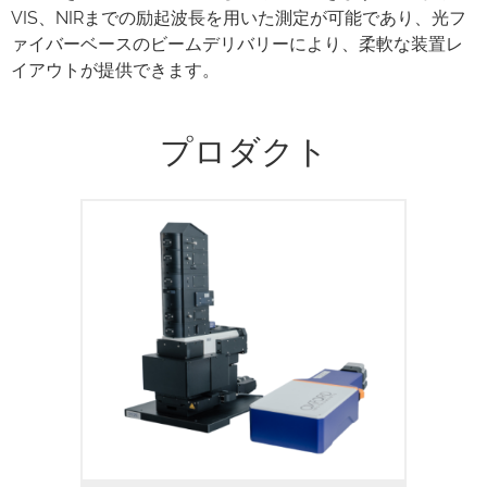
VIS、NIRまでの励起波長を用いた測定が可能であり、光フ
ァイバーベースのビームデリバリーにより、柔軟な装置レ
イアウトが提供できます。
プロダクト