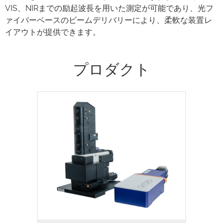
VIS、NIRまでの励起波長を用いた測定が可能であり、光フ
ァイバーベースのビームデリバリーにより、柔軟な装置レ
イアウトが提供できます。
プロダクト