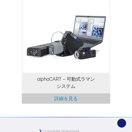
alphaCART – 可動式ラマン
システム
詳細を見る
Copyright Statement