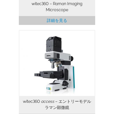
witec360 – Raman Imaging
Microscope
詳細を見る
witec360
access
– エントリーモデル
ラマン顕微鏡