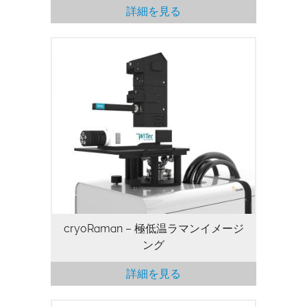
詳細を見る
cryoRaman – 極低温ラマンイメージ
ング
詳細を見る