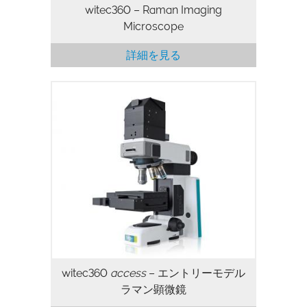
witec360 – Raman Imaging
Microscope
詳細を見る
witec360
access
– エントリーモデル
ラマン顕微鏡