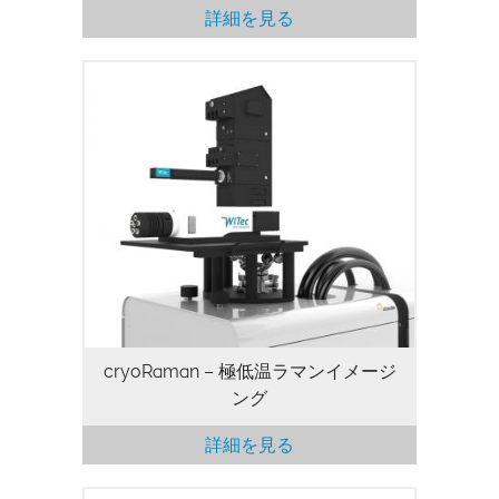
詳細を見る
cryoRaman – 極低温ラマンイメージ
ング
詳細を見る