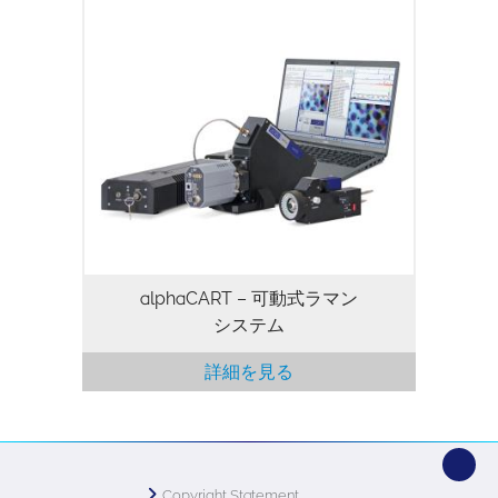
alphaCART – 可動式ラマン
システム
詳細を見る
Copyright Statement