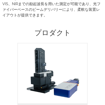
VIS、NIRまでの励起波長を用いた測定が可能であり、光フ
ァイバーベースのビームデリバリーにより、柔軟な装置レ
イアウトが提供できます。
プロダクト